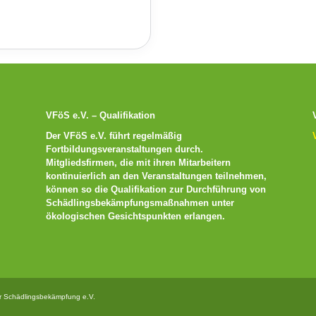
VFöS e.V. – Qualifikation
Der VFöS e.V. führt regelmäßig
Fortbildungsveranstaltungen durch.
Mitgliedsfirmen, die mit ihren Mitarbeitern
kontinuierlich an den Veranstaltungen teilnehmen,
können so die Qualifikation zur Durchführung von
Schädlingsbekämpfungsmaßnahmen unter
ökologischen Gesichtspunkten erlangen.
r Schädlingsbekämpfung e.V.