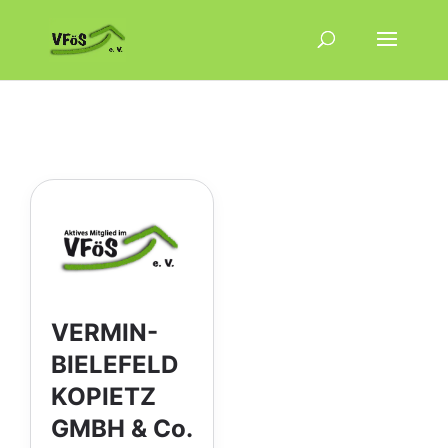
VERMIN-
BIELEFELD
KOPIETZ
GMBH & Co.