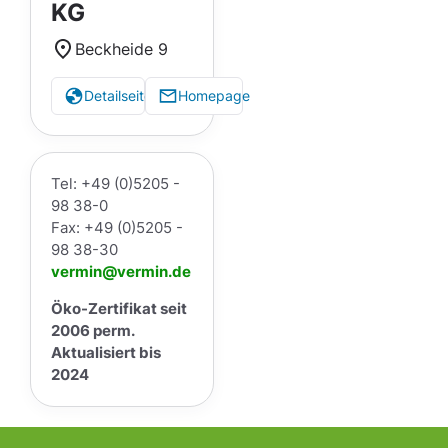
KG
Beckheide 9
Detailseite
Homepage
Tel: +49 (0)5205 -
98 38-0
Fax: +49 (0)5205 -
98 38-30
vermin@vermin.de
Öko-Zertifikat seit
2006 perm.
Aktualisiert bis
2024