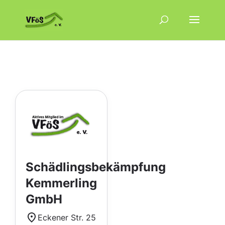
Schädlingsbekämpfung
Kemmerling
GmbH
Eckener Str. 25