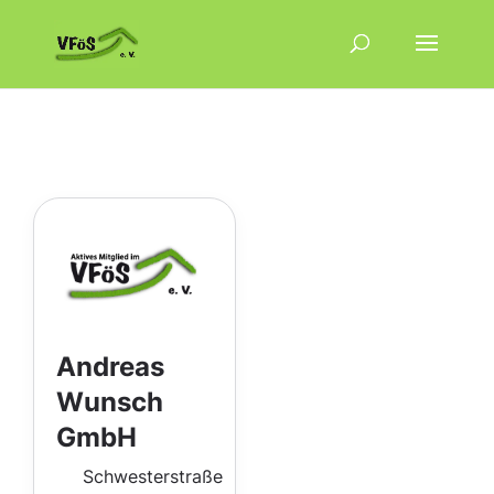
Andreas
Wunsch
GmbH
Schwesterstraße