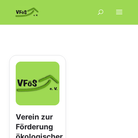
Verein zur
Förderung
ökologischer