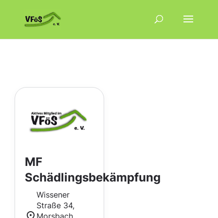
MF
Schädlingsbekämpfung
Wissener
Straße 34,
Morsbach,