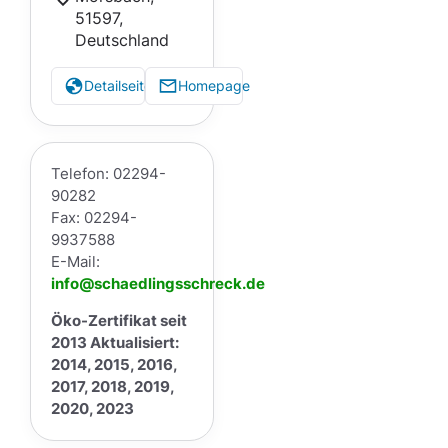
51597,
Deutschland
Detailseite
Homepage
Telefon: 02294-
90282
Fax: 02294-
9937588
E-Mail:
info@schaedlingsschreck.de
Öko-Zertifikat seit
2013 Aktualisiert:
2014, 2015, 2016,
2017, 2018, 2019,
2020, 2023