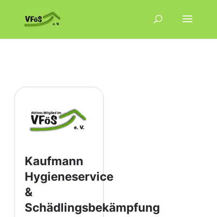
Kaufmann
Hygieneservice
&
Schädlingsbekämpfung