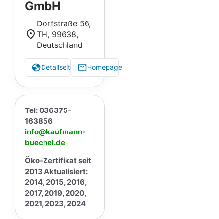
GmbH
Dorfstraße 56,
TH, 99638,
Deutschland
Detailseite
Homepage
Tel: 036375-
163856
info@kaufmann-
buechel.de
Öko-Zertifikat seit
2013 Aktualisiert:
2014, 2015, 2016,
2017, 2019, 2020,
2021, 2023, 2024