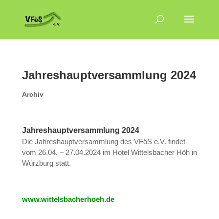
Jahreshauptversammlung 2024
Archiv
Jahreshauptversammlung 2024
Die Jahreshauptversammlung des VFöS e.V. findet
vom 26.04. – 27.04.2024 im Hotel Wittelsbacher Höh in
Würzburg statt.
www.wittelsbacherhoeh.de