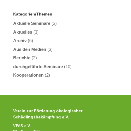
Kategorien/Themen
Aktuelle Seminare
(3)
Aktuelles
(3)
Archiv
(6)
Aus den Medien
(3)
Berichte
(2)
durchgeführte Seminare
(10)
Kooperationen
(2)
Verein zur Förderung ökologischer
Schädlingsbekämpfung e.V.
VFöS e.V.